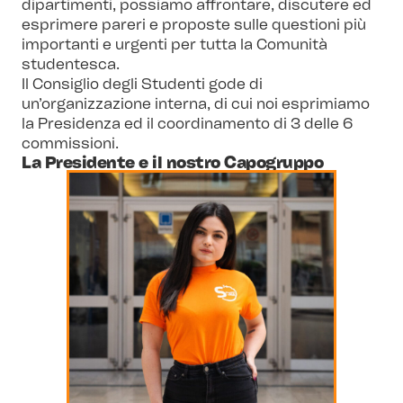
dipartimenti, possiamo affrontare, discutere ed
esprimere pareri e proposte sulle questioni più
importanti e urgenti per tutta la Comunità
studentesca.
Il Consiglio degli Studenti gode di
un’organizzazione interna, di cui noi esprimiamo
la Presidenza ed il coordinamento di 3 delle 6
commissioni.
La Presidente e il nostro Capogruppo