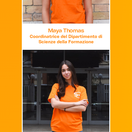
Maya Thomas
Coordinatrice del Dipartimento di
Scienze della Formazione