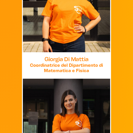
Giorgia Di Mattia
Coordinatrice del Dipartimento di
Matematica e Fisica