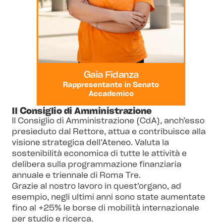
Gaia Fidanza
Rappresentante in Senato
Accademico
Il Consiglio di Amministrazione
Il Consiglio di Amministrazione (CdA), anch’esso
presieduto dal Rettore, attua e contribuisce alla
visione strategica dell’Ateneo. Valuta la
sostenibilità economica di tutte le attività e
delibera sulla programmazione finanziaria
annuale e triennale di Roma Tre.
Grazie al nostro lavoro in quest’organo, ad
esempio, negli ultimi anni sono state aumentate
fino al +25% le borse di mobilità internazionale
per studio e ricerca.