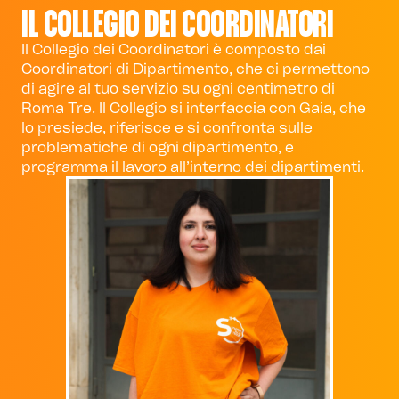
IL COLLEGIO DEI COORDINATORI
Il Collegio dei Coordinatori è composto dai
Coordinatori di Dipartimento, che ci permettono
di agire al tuo servizio su ogni centimetro di
Roma Tre. Il Collegio si interfaccia con Gaia, che
lo presiede, riferisce e si confronta sulle
problematiche di ogni dipartimento, e
programma il lavoro all’interno dei dipartimenti.