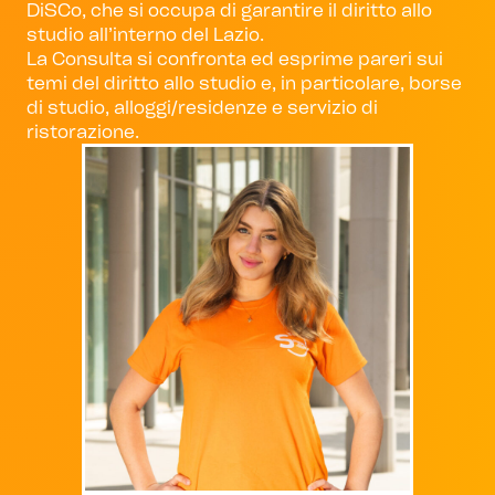
DiSCo, che si occupa di garantire il diritto allo
studio all’interno del Lazio.
La Consulta si confronta ed esprime pareri sui
temi del diritto allo studio e, in particolare, borse
di studio, alloggi/residenze e servizio di
ristorazione.