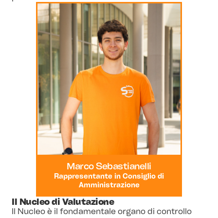
Marco Sebastianelli
Rappresentante in Consiglio di
Amministrazione
Il Nucleo di Valutazione
Il Nucleo è il fondamentale organo di controllo