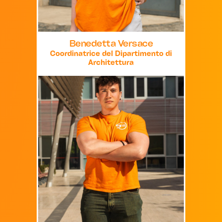
Benedetta Versace
Coordinatrice del Dipartimento di
Architettura