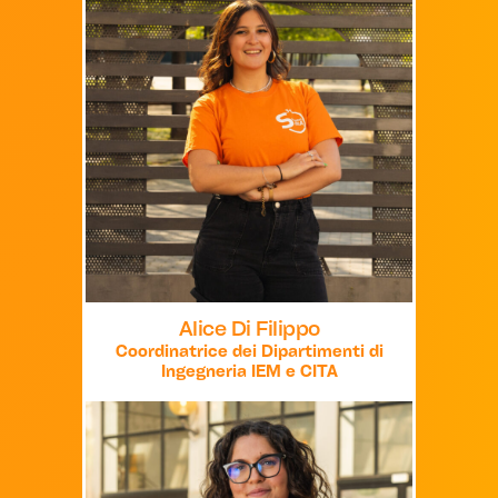
Alice Di Filippo
Coordinatrice dei Dipartimenti di
Ingegneria IEM e CITA