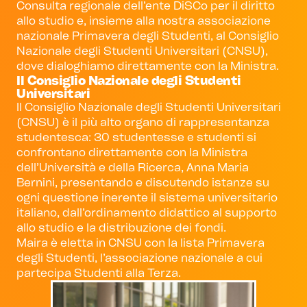
Consulta regionale dell’ente DiSCo per il diritto
allo studio e, insieme alla nostra associazione
nazionale Primavera degli Studenti, al Consiglio
Nazionale degli Studenti Universitari (CNSU),
dove dialoghiamo direttamente con la Ministra.
Il Consiglio Nazionale degli Studenti
Universitari
Il Consiglio Nazionale degli Studenti Universitari
(CNSU) è il più alto organo di rappresentanza
studentesca: 30 studentesse e studenti si
confrontano direttamente con la Ministra
dell’Università e della Ricerca, Anna Maria
Bernini, presentando e discutendo istanze su
ogni questione inerente il sistema universitario
italiano, dall’ordinamento didattico al supporto
allo studio e la distribuzione dei fondi.
Maira è eletta in CNSU con la lista Primavera
degli Studenti, l’associazione nazionale a cui
partecipa Studenti alla Terza.