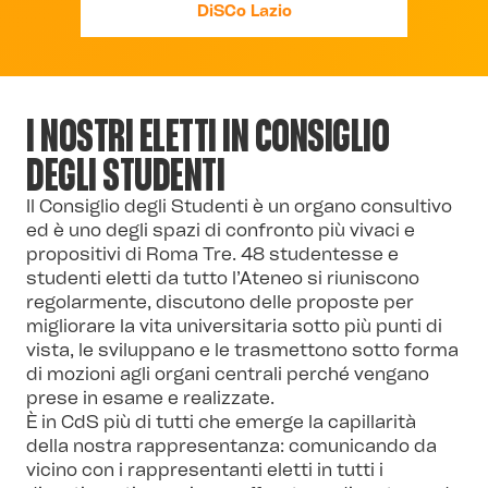
DiSCo Lazio
I NOSTRI ELETTI IN CONSIGLIO
DEGLI STUDENTI
Il Consiglio degli Studenti è un organo consultivo
ed è uno degli spazi di confronto più vivaci e
propositivi di Roma Tre. 48 studentesse e
studenti eletti da tutto l’Ateneo si riuniscono
regolarmente, discutono delle proposte per
migliorare la vita universitaria sotto più punti di
vista, le sviluppano e le trasmettono sotto forma
di mozioni agli organi centrali perché vengano
prese in esame e realizzate.
È in CdS più di tutti che emerge la capillarità
della nostra rappresentanza: comunicando da
vicino con i rappresentanti eletti in tutti i