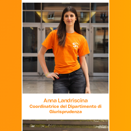
Anna Landriscina
Coordinatrice del Dipartimento di
Giurisprudenza