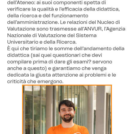
dell’Ateneo: ai suoi componenti spetta di
verificare la qualità e l’efficacia della didattica,
della ricerca e del funzionamento
dell’amministrazione. Le relazioni del Nucleo di
Valutazione sono trasmesse all’ANVUR, l’Agenzia
Nazionale di Valutazione del Sistema
Universitario e della Ricerca.
È qui che tiriamo le somme dell’andamento della
didattica (sai quei questionari che devi
compilare prima di dare gli esami? servono
anche a questo) e garantiamo che venga
dedicata la giusta attenzione ai problemi e le
criticità che emergono.