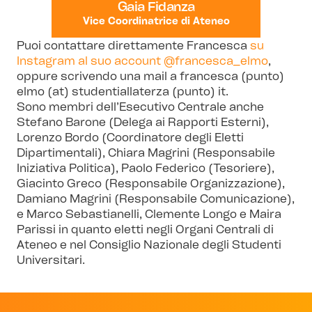
Gaia Fidanza
Vice Coordinatrice di Ateneo
Puoi contattare direttamente Francesca
su
Instagram al suo account @francesca_elmo
,
oppure scrivendo una mail a francesca (punto)
elmo (at) studentiallaterza (punto) it.
Sono membri dell’Esecutivo Centrale anche
Stefano Barone (Delega ai Rapporti Esterni),
Lorenzo Bordo (Coordinatore degli Eletti
Dipartimentali), Chiara Magrini (Responsabile
Iniziativa Politica), Paolo Federico (Tesoriere),
Giacinto Greco (Responsabile Organizzazione),
Damiano Magrini (Responsabile Comunicazione),
e Marco Sebastianelli, Clemente Longo e Maira
Parissi in quanto eletti negli Organi Centrali di
Ateneo e nel Consiglio Nazionale degli Studenti
Universitari.