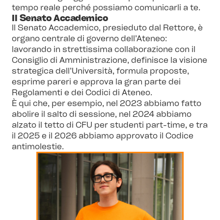
tempo reale perché possiamo comunicarli a te.
Il Senato Accademico
Il Senato Accademico, presieduto dal Rettore, è
organo centrale di governo dell’Ateneo:
lavorando in strettissima collaborazione con il
Consiglio di Amministrazione, definisce la visione
strategica dell’Università, formula proposte,
esprime pareri e approva la gran parte dei
Regolamenti e dei Codici di Ateneo.
È qui che, per esempio, nel 2023 abbiamo fatto
abolire il salto di sessione, nel 2024 abbiamo
alzato il tetto di CFU per studenti part-time, e tra
il 2025 e il 2026 abbiamo approvato il Codice
antimolestie.