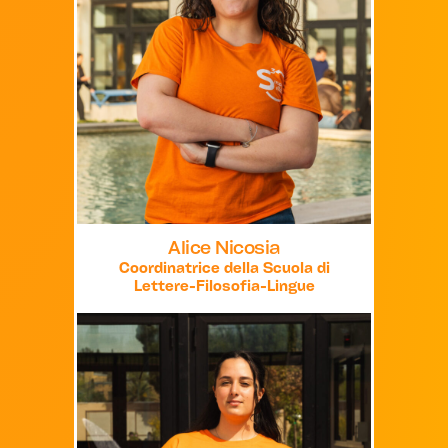
Alice Nicosia
Coordinatrice della Scuola di
Lettere-Filosofia-Lingue