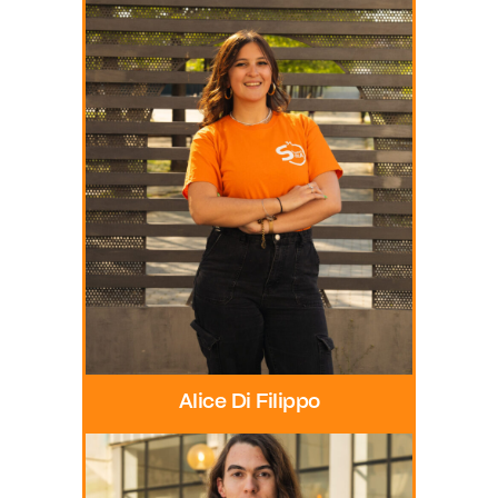
Alice Di Filippo