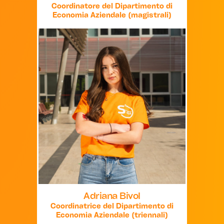
Coordinatore del Dipartimento di
Economia Aziendale (magistrali)
Adriana Bivol
Coordinatrice del Dipartimento di
Economia Aziendale (triennali)