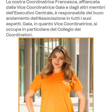
La nostra Coordinatrice Francesca, affiancata
dalla Vice Coordinatrice Gaia e dagli altri membri
dell’Esecutivo Centrale, è responsabile del buon
andamento dell’Associazione in tutti i suoi
aspetti. Gaia, in quanto Vice Coordinatrice, si
occupa in particolare del Collegio dei
Coordinatori.