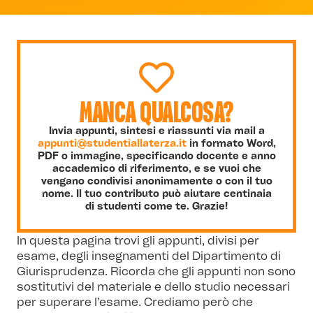
MANCA QUALCOSA?
Invia appunti, sintesi e riassunti via mail a
appunti@studentiallaterza.it
in formato Word,
PDF o immagine, specificando docente e anno
accademico di riferimento, e se vuoi che
vengano condivisi anonimamente o con il tuo
nome. Il tuo contributo può aiutare centinaia
di studenti come te. Grazie!
In questa pagina trovi gli appunti, divisi per
esame, degli insegnamenti del Dipartimento di
Giurisprudenza. Ricorda che gli appunti non sono
sostitutivi del materiale e dello studio necessari
per superare l’esame. Crediamo però che